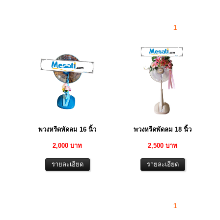
1
พวงหรีดพัดลม 16 นิ้ว
พวงหรีดพัดลม 18 นิ้ว
2,000 บาท
2,500 บาท
1