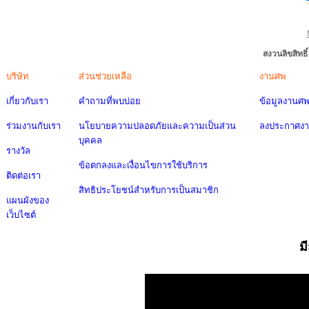
สงวนลิขสิทธ
บริษัท
ส่วนช่วยเหลือ
งานศพ
เกี่ยวกับเรา
คำถามที่พบบ่อย
ข้อมูลงานศ
ร่วมงานกับเรา
นโยบายความปลอดภัยและความเป็นส่วน
ลงประกาศง
บุคคล
รางวัล
ข้อตกลงและเงื่อนไขการใช้บริการ
ติดต่อเรา
สิทธิประโยชน์สำหรับการเป็นสมาชิก
แผนผังของ
เว็บไซต์
ม