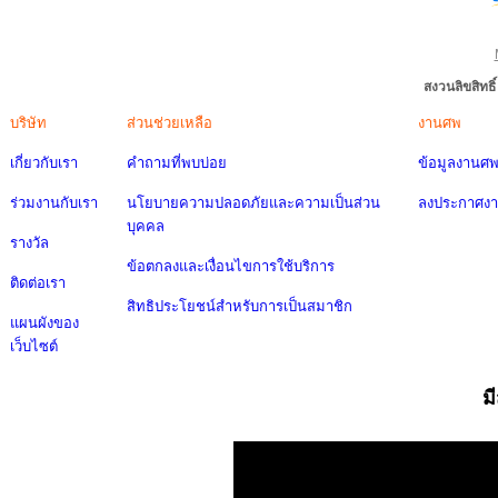
สงวนลิขสิทธ
บริษัท
ส่วนช่วยเหลือ
งานศพ
เกี่ยวกับเรา
คำถามที่พบบ่อย
ข้อมูลงานศ
ร่วมงานกับเรา
นโยบายความปลอดภัยและความเป็นส่วน
ลงประกาศง
บุคคล
รางวัล
ข้อตกลงและเงื่อนไขการใช้บริการ
ติดต่อเรา
สิทธิประโยชน์สำหรับการเป็นสมาชิก
แผนผังของ
เว็บไซต์
ม