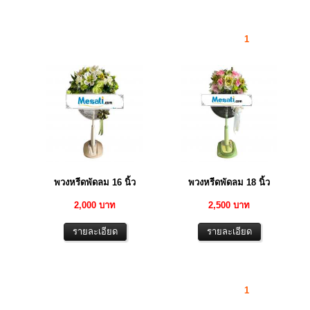
1
พวงหรีดพัดลม 16 นิ้ว
พวงหรีดพัดลม 18 นิ้ว
2,000 บาท
2,500 บาท
1