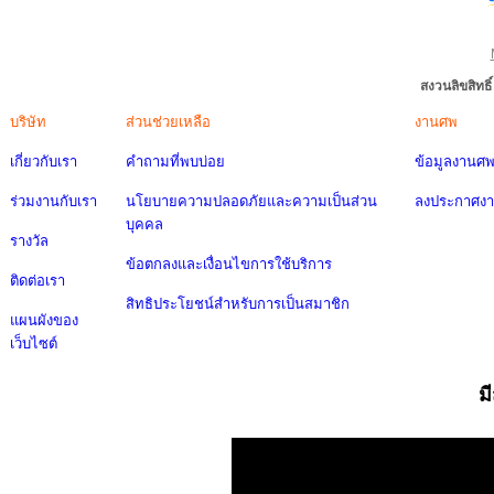
สงวนลิขสิทธ
บริษัท
ส่วนช่วยเหลือ
งานศพ
เกี่ยวกับเรา
คำถามที่พบบ่อย
ข้อมูลงานศ
ร่วมงานกับเรา
นโยบายความปลอดภัยและความเป็นส่วน
ลงประกาศง
บุคคล
รางวัล
ข้อตกลงและเงื่อนไขการใช้บริการ
ติดต่อเรา
สิทธิประโยชน์สำหรับการเป็นสมาชิก
แผนผังของ
เว็บไซต์
ม