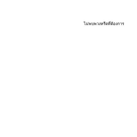
ไม่พบพวงหรีดที่ต้องการ