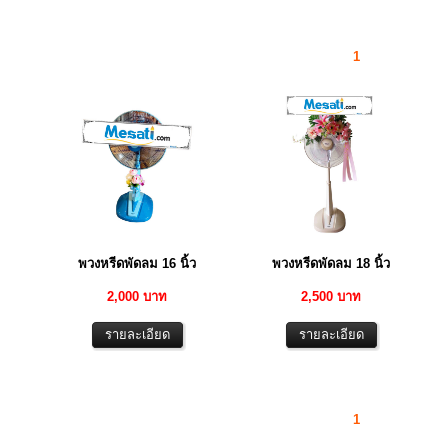
1
พวงหรีดพัดลม 16 นิ้ว
พวงหรีดพัดลม 18 นิ้ว
2,000 บาท
2,500 บาท
1