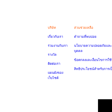
บริษัท
ส่วนช่วยเหลือ
เกี่ยวกับเรา
คำถามที่พบบ่อย
ร่วมงานกับเรา
นโยบายความปลอดภัยและค
บุคคล
รางวัล
ข้อตกลงและเงื่อนไขการใช้
ติดต่อเรา
สิทธิประโยชน์สำหรับการเ
แผนผังของ
เว็บไซต์