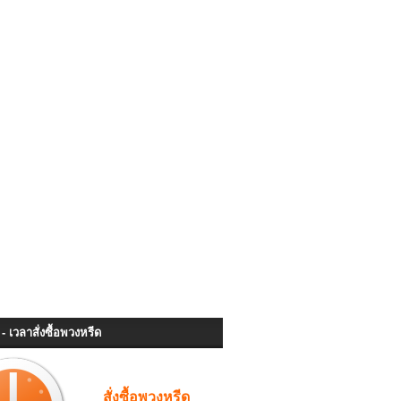
- เวลาสั่งซื้อพวงหรีด
สั่งซื้อพวงหรีด