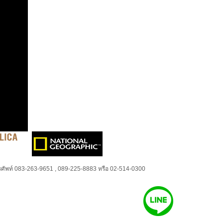
ศัพท์ 083-263-9651 , 089-225-8883 หรือ 02-514-0300