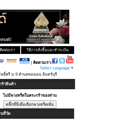
ติดต่อเรา
วิธีการสั่งซื้อและชำระเงิน
|
ติดตามเรา:
Select Language
▼
พธิ์ศรี ม.9 ตำบลทองเอน อินทร์บุรี
ร้าสินค้า
ไม่มีพวงหรีดในตระกร้าของท่าน
ที่วัด