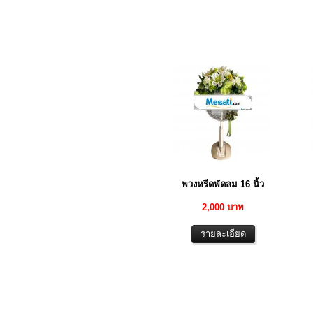
พวงหรีดพัดลม 16 นิ้ว
2,000 บาท