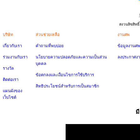
สงวนลิขสิทธ
บริษัท
ส่วนช่วยเหลือ
งานศพ
เกี่ยวกับเรา
คำถามที่พบบ่อย
ข้อมูลงานศ
ร่วมงานกับเรา
นโยบายความปลอดภัยและความเป็นส่วน
ลงประกาศง
บุคคล
รางวัล
ข้อตกลงและเงื่อนไขการใช้บริการ
ติดต่อเรา
สิทธิประโยชน์สำหรับการเป็นสมาชิก
แผนผังของ
เว็บไซต์
ม