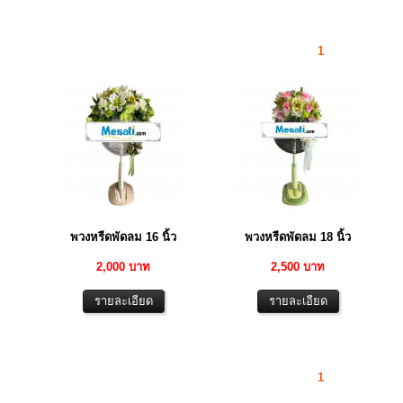
1
พวงหรีดพัดลม 16 นิ้ว
พวงหรีดพัดลม 18 นิ้ว
2,000 บาท
2,500 บาท
1