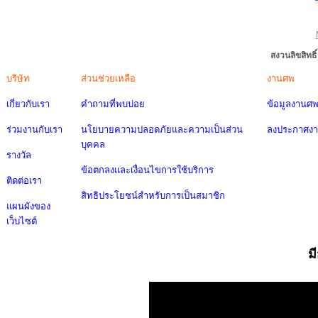
สงวนลิขสิทธ
บริษัท
ส่วนช่วยเหลือ
งานศพ
เกี่ยวกับเรา
คำถามที่พบบ่อย
ข้อมูลงานศ
ร่วมงานกับเรา
นโยบายความปลอดภัยและความเป็นส่วน
ลงประกาศง
บุคคล
รางวัล
ข้อตกลงและเงื่อนไขการใช้บริการ
ติดต่อเรา
สิทธิประโยชน์สำหรับการเป็นสมาชิก
แผนผังของ
เว็บไซต์
ม