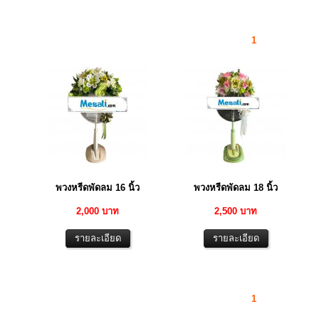
1
พวงหรีดพัดลม 16 นิ้ว
พวงหรีดพัดลม 18 นิ้ว
2,000 บาท
2,500 บาท
1