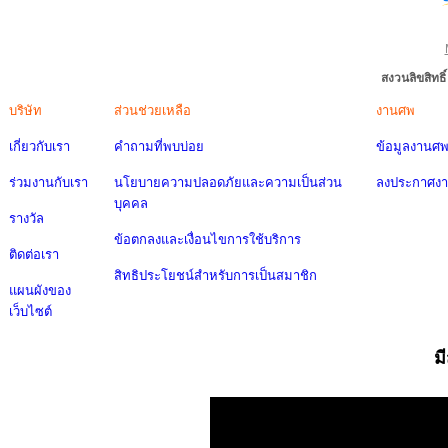
สงวนลิขสิทธ
บริษัท
ส่วนช่วยเหลือ
งานศพ
เกี่ยวกับเรา
คำถามที่พบบ่อย
ข้อมูลงานศ
ร่วมงานกับเรา
นโยบายความปลอดภัยและความเป็นส่วน
ลงประกาศง
บุคคล
รางวัล
ข้อตกลงและเงื่อนไขการใช้บริการ
ติดต่อเรา
สิทธิประโยชน์สำหรับการเป็นสมาชิก
แผนผังของ
เว็บไซต์
ม