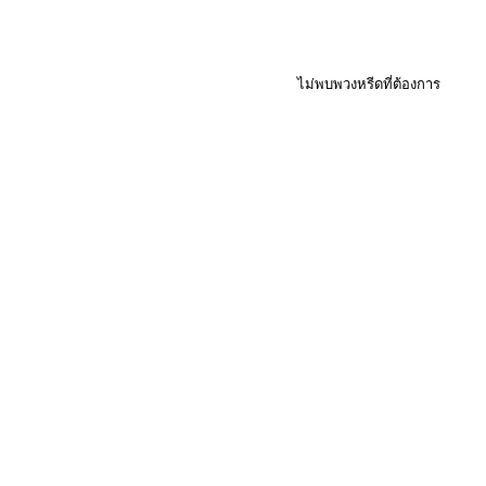
ไม่พบพวงหรีดที่ต้องการ