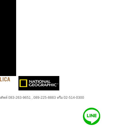
ศัพท์ 083-263-9651 , 089-225-8883 หรือ 02-514-0300