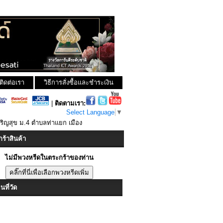
ติดต่อเรา
วิธีการสั่งซื้อและชำระเงิน
|
ติดตามเรา:
Select Language
▼
ริญสุข ม.4 ตำบลท่าแยก เมือง
ร้าสินค้า
ไม่มีพวงหรีดในตระกร้าของท่าน
ที่วัด