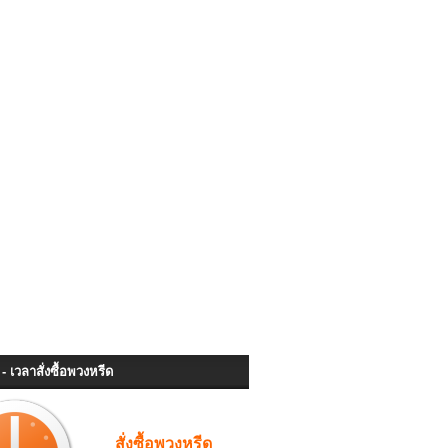
- เวลาสั่งซื้อพวงหรีด
สั่งซื้อพวงหรีด