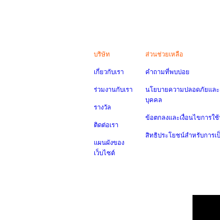
บริษัท
ส่วนช่วยเหลือ
เกี่ยวกับเรา
คำถามที่พบบ่อย
ร่วมงานกับเรา
นโยบายความปลอดภัยและค
บุคคล
รางวัล
ข้อตกลงและเงื่อนไขการใช้
ติดต่อเรา
สิทธิประโยชน์สำหรับการเ
แผนผังของ
เว็บไซต์