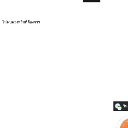
ไม่พบพวงหรีดที่ต้องการ
วัน 