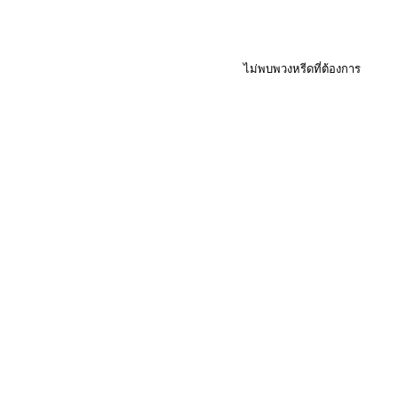
ไม่พบพวงหรีดที่ต้องการ