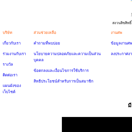
สงวนลิขสิทธ
บริษัท
ส่วนช่วยเหลือ
งานศพ
เกี่ยวกับเรา
คำถามที่พบบ่อย
ข้อมูลงานศ
ร่วมงานกับเรา
นโยบายความปลอดภัยและความเป็นส่วน
ลงประกาศง
บุคคล
รางวัล
ข้อตกลงและเงื่อนไขการใช้บริการ
ติดต่อเรา
สิทธิประโยชน์สำหรับการเป็นสมาชิก
แผนผังของ
เว็บไซต์
ม