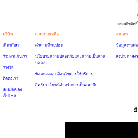
สงวนลิขสิทธ
บริษัท
ส่วนช่วยเหลือ
งานศพ
เกี่ยวกับเรา
คำถามที่พบบ่อย
ข้อมูลงานศ
ร่วมงานกับเรา
นโยบายความปลอดภัยและความเป็นส่วน
ลงประกาศง
บุคคล
รางวัล
ข้อตกลงและเงื่อนไขการใช้บริการ
ติดต่อเรา
สิทธิประโยชน์สำหรับการเป็นสมาชิก
แผนผังของ
เว็บไซต์
ม