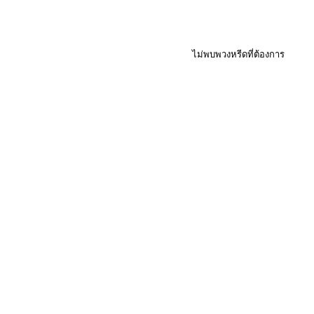
ไม่พบพวงหรีดที่ต้องการ