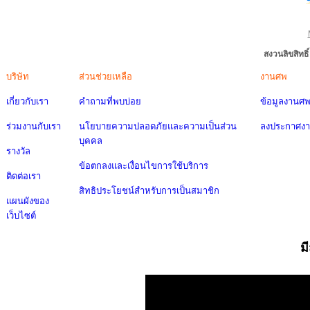
สงวนลิขสิทธ
บริษัท
ส่วนช่วยเหลือ
งานศพ
เกี่ยวกับเรา
คำถามที่พบบ่อย
ข้อมูลงานศ
ร่วมงานกับเรา
นโยบายความปลอดภัยและความเป็นส่วน
ลงประกาศง
บุคคล
รางวัล
ข้อตกลงและเงื่อนไขการใช้บริการ
ติดต่อเรา
สิทธิประโยชน์สำหรับการเป็นสมาชิก
แผนผังของ
เว็บไซต์
ม