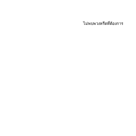
ไม่พบพวงหรีดที่ต้องการ