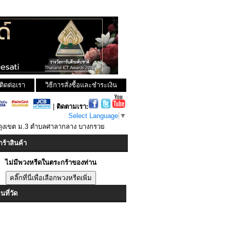
ติดต่อเรา
วิธีการสั่งซื้อและชำระเงิน
|
ติดตามเรา:
Select Language
▼
ผดุงเขต ม.3 ตำบลศาลากลาง บางกรวย
ร้าสินค้า
ไม่มีพวงหรีดในตระกร้าของท่าน
ที่วัด