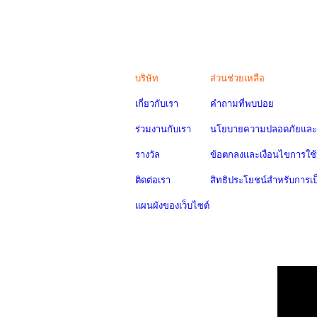
บริษัท
ส่วนช่วยเหลือ
เกี่ยวกับเรา
คำถามที่พบบ่อย
ร่วมงานกับเรา
นโยบายความปลอดภัยและค
รางวัล
ข้อตกลงและเงื่อนไขการใช้
ติดต่อเรา
สิทธิประโยชน์สำหรับการเ
แผนผังของเว็บไซต์