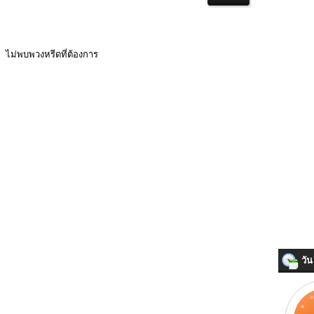
ไม่พบพวงหรีดที่ต้องการ
วัน 