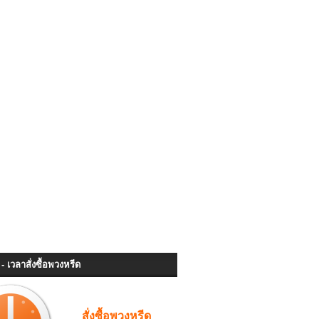
- เวลาสั่งซื้อพวงหรีด
สั่งซื้อพวงหรีด