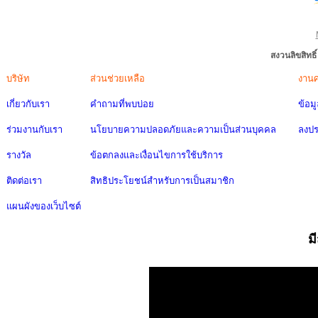
สงวนลิขสิทธ
บริษัท
ส่วนช่วยเหลือ
งาน
เกี่ยวกับเรา
คำถามที่พบบ่อย
ข้อม
ร่วมงานกับเรา
นโยบายความปลอดภัยและความเป็นส่วนบุคคล
ลงป
รางวัล
ข้อตกลงและเงื่อนไขการใช้บริการ
ติดต่อเรา
สิทธิประโยชน์สำหรับการเป็นสมาชิก
แผนผังของเว็บไซต์
ม