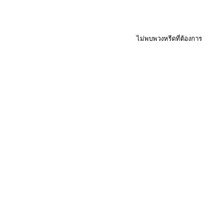
ไม่พบพวงหรีดที่ต้องการ