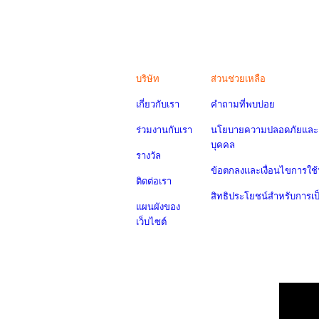
บริษัท
ส่วนช่วยเหลือ
เกี่ยวกับเรา
คำถามที่พบบ่อย
ร่วมงานกับเรา
นโยบายความปลอดภัยและค
บุคคล
รางวัล
ข้อตกลงและเงื่อนไขการใช้
ติดต่อเรา
สิทธิประโยชน์สำหรับการเ
แผนผังของ
เว็บไซต์