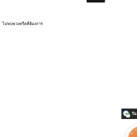
ไม่พบพวงหรีดที่ต้องการ
วัน 