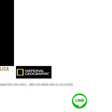
ศัพท์ 083-263-9651 , 089-225-8883 หรือ 02-514-0300