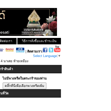
ติดต่อเรา
วิธีการสั่งซื้อและชำระเงิน
|
ติดตามเรา:
Select Language
▼
นี 4 นาเตย ท้ายเหมือง
ร้าสินค้า
ไม่มีพวงหรีดในตระกร้าของท่าน
ที่วัด