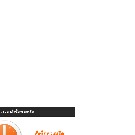
- เวลาสั่งซื้อพวงหรีด
สั่งซื้อพวงหรีด