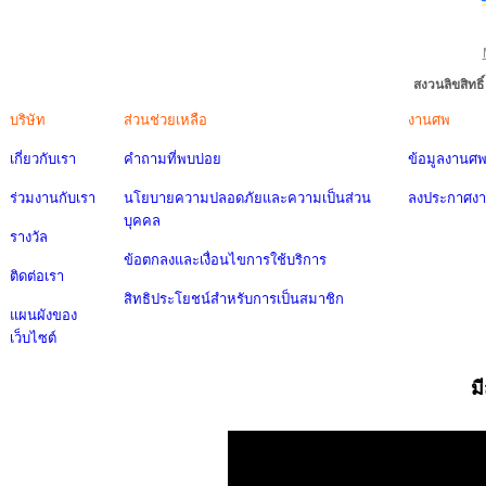
สงวนลิขสิทธ
บริษัท
ส่วนช่วยเหลือ
งานศพ
เกี่ยวกับเรา
คำถามที่พบบ่อย
ข้อมูลงานศ
ร่วมงานกับเรา
นโยบายความปลอดภัยและความเป็นส่วน
ลงประกาศง
บุคคล
รางวัล
ข้อตกลงและเงื่อนไขการใช้บริการ
ติดต่อเรา
สิทธิประโยชน์สำหรับการเป็นสมาชิก
แผนผังของ
เว็บไซต์
ม