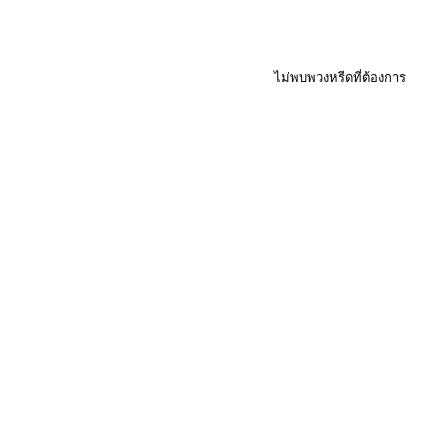
ไม่พบพวงหรีดที่ต้องการ