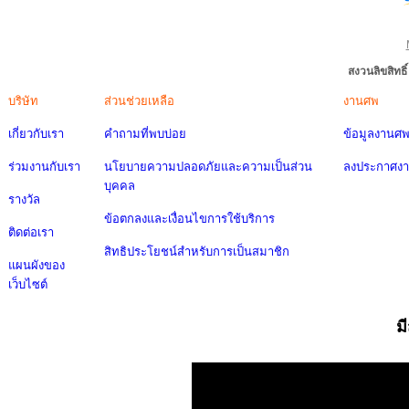
สงวนลิขสิทธ
บริษัท
ส่วนช่วยเหลือ
งานศพ
เกี่ยวกับเรา
คำถามที่พบบ่อย
ข้อมูลงานศ
ร่วมงานกับเรา
นโยบายความปลอดภัยและความเป็นส่วน
ลงประกาศง
บุคคล
รางวัล
ข้อตกลงและเงื่อนไขการใช้บริการ
ติดต่อเรา
สิทธิประโยชน์สำหรับการเป็นสมาชิก
แผนผังของ
เว็บไซต์
ม