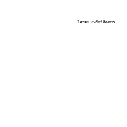
ไม่พบพวงหรีดที่ต้องการ