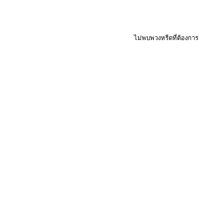
ไม่พบพวงหรีดที่ต้องการ