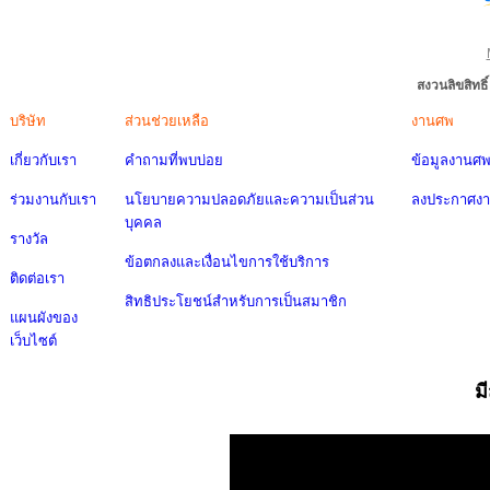
สงวนลิขสิทธ
บริษัท
ส่วนช่วยเหลือ
งานศพ
เกี่ยวกับเรา
คำถามที่พบบ่อย
ข้อมูลงานศ
ร่วมงานกับเรา
นโยบายความปลอดภัยและความเป็นส่วน
ลงประกาศง
บุคคล
รางวัล
ข้อตกลงและเงื่อนไขการใช้บริการ
ติดต่อเรา
สิทธิประโยชน์สำหรับการเป็นสมาชิก
แผนผังของ
เว็บไซต์
ม