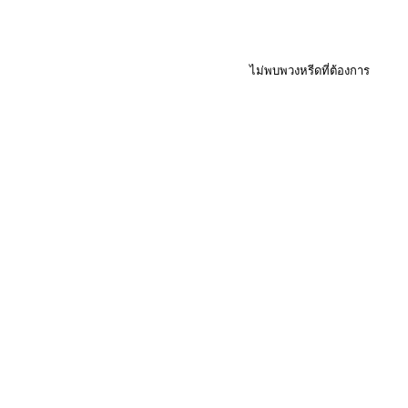
ไม่พบพวงหรีดที่ต้องการ