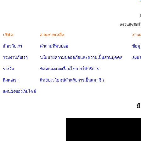
สงวนลิขสิทธ
บริษัท
ส่วนช่วยเหลือ
งาน
เกี่ยวกับเรา
คำถามที่พบบ่อย
ข้อม
ร่วมงานกับเรา
นโยบายความปลอดภัยและความเป็นส่วนบุคคล
ลงป
รางวัล
ข้อตกลงและเงื่อนไขการใช้บริการ
ติดต่อเรา
สิทธิประโยชน์สำหรับการเป็นสมาชิก
แผนผังของเว็บไซต์
ม