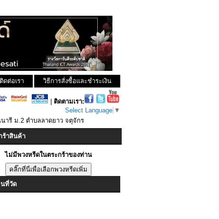
ติดต่อเรา
วิธีการสั่งซื้อและชำระเงิน
|
ติดตามเรา:
Select Language
▼
นนารี ม.2 ตำบลลาดยาว จตุจักร
ร้าสินค้า
ไม่มีพวงหรีดในตระกร้าของท่าน
ที่วัด