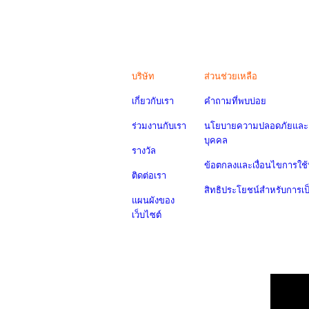
บริษัท
ส่วนช่วยเหลือ
เกี่ยวกับเรา
คำถามที่พบบ่อย
ร่วมงานกับเรา
นโยบายความปลอดภัยและค
บุคคล
รางวัล
ข้อตกลงและเงื่อนไขการใช้
ติดต่อเรา
สิทธิประโยชน์สำหรับการเ
แผนผังของ
เว็บไซต์