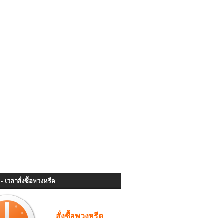
- เวลาสั่งซื้อพวงหรีด
สั่งซื้อพวงหรีด