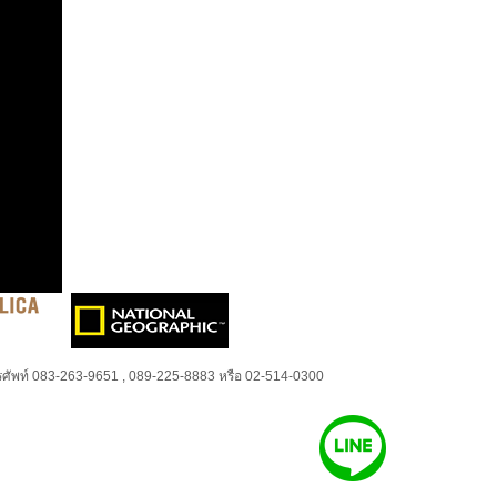
ศัพท์ 083-263-9651 , 089-225-8883 หรือ 02-514-0300