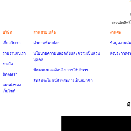
สงวนลิขสิทธ
บริษัท
ส่วนช่วยเหลือ
งานศพ
เกี่ยวกับเรา
คำถามที่พบบ่อย
ข้อมูลงานศ
ร่วมงานกับเรา
นโยบายความปลอดภัยและความเป็นส่วน
ลงประกาศง
บุคคล
รางวัล
ข้อตกลงและเงื่อนไขการใช้บริการ
ติดต่อเรา
สิทธิประโยชน์สำหรับการเป็นสมาชิก
แผนผังของ
เว็บไซต์
ม