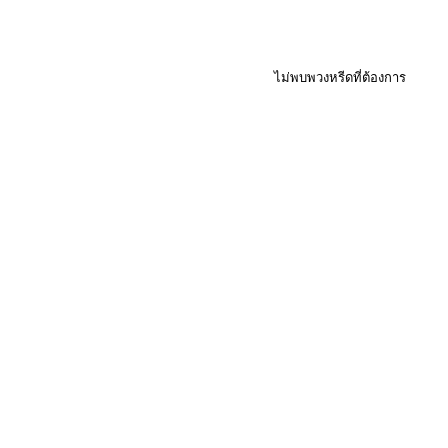
ไม่พบพวงหรีดที่ต้องการ