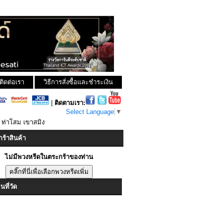
ติดต่อเรา
วิธีการสั่งซื้อและชำระเงิน
|
ติดตามเรา:
Select Language
▼
3 ท่าโสม เขาสมิง
ร้าสินค้า
ไม่มีพวงหรีดในตระกร้าของท่าน
ที่วัด