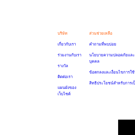
บริษัท
ส่วนช่วยเหลือ
เกี่ยวกับเรา
คำถามที่พบบ่อย
ร่วมงานกับเรา
นโยบายความปลอดภัยและค
บุคคล
รางวัล
ข้อตกลงและเงื่อนไขการใช้
ติดต่อเรา
สิทธิประโยชน์สำหรับการเ
แผนผังของ
เว็บไซต์