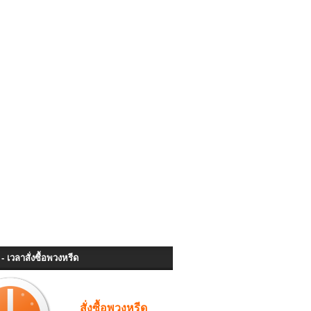
- เวลาสั่งซื้อพวงหรีด
สั่งซื้อพวงหรีด