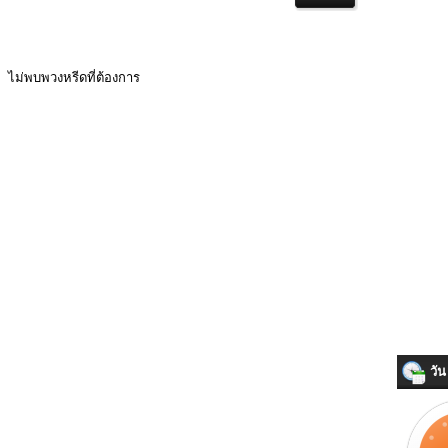
ไม่พบพวงหรีดที่ต้องการ
วัน 