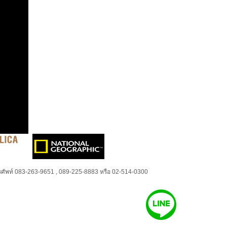
ศัพท์ 083-263-9651 , 089-225-8883 หรือ 02-514-0300