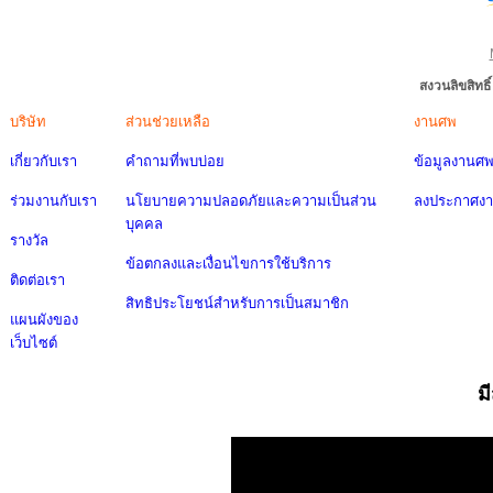
สงวนลิขสิทธ
บริษัท
ส่วนช่วยเหลือ
งานศพ
เกี่ยวกับเรา
คำถามที่พบบ่อย
ข้อมูลงานศ
ร่วมงานกับเรา
นโยบายความปลอดภัยและความเป็นส่วน
ลงประกาศง
บุคคล
รางวัล
ข้อตกลงและเงื่อนไขการใช้บริการ
ติดต่อเรา
สิทธิประโยชน์สำหรับการเป็นสมาชิก
แผนผังของ
เว็บไซต์
ม