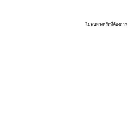
ไม่พบพวงหรีดที่ต้องการ