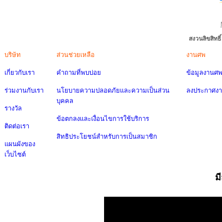
สงวนลิขสิทธ
บริษัท
ส่วนช่วยเหลือ
งานศพ
เกี่ยวกับเรา
คำถามที่พบบ่อย
ข้อมูลงานศ
ร่วมงานกับเรา
นโยบายความปลอดภัยและความเป็นส่วน
ลงประกาศง
บุคคล
รางวัล
ข้อตกลงและเงื่อนไขการใช้บริการ
ติดต่อเรา
สิทธิประโยชน์สำหรับการเป็นสมาชิก
แผนผังของ
เว็บไซต์
ม