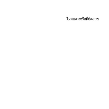
ไม่พบพวงหรีดที่ต้องการ