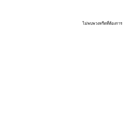
ไม่พบพวงหรีดที่ต้องการ