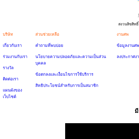
สงวนลิขสิทธ
บริษัท
ส่วนช่วยเหลือ
งานศพ
เกี่ยวกับเรา
คำถามที่พบบ่อย
ข้อมูลงานศ
ร่วมงานกับเรา
นโยบายความปลอดภัยและความเป็นส่วน
ลงประกาศง
บุคคล
รางวัล
ข้อตกลงและเงื่อนไขการใช้บริการ
ติดต่อเรา
สิทธิประโยชน์สำหรับการเป็นสมาชิก
แผนผังของ
เว็บไซต์
ม