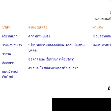
สงวนลิขสิทธ
บริษัท
ส่วนช่วยเหลือ
งานศพ
เกี่ยวกับเรา
คำถามที่พบบ่อย
ข้อมูลงานศ
ร่วมงานกับเรา
นโยบายความปลอดภัยและความเป็นส่วน
ลงประกาศง
บุคคล
รางวัล
ข้อตกลงและเงื่อนไขการใช้บริการ
ติดต่อเรา
สิทธิประโยชน์สำหรับการเป็นสมาชิก
แผนผังของ
เว็บไซต์
ม