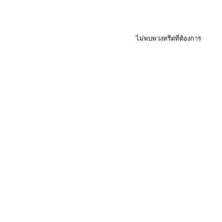
ไม่พบพวงหรีดที่ต้องการ