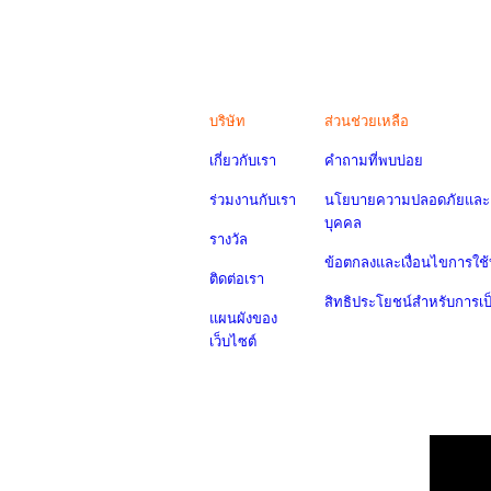
บริษัท
ส่วนช่วยเหลือ
เกี่ยวกับเรา
คำถามที่พบบ่อย
ร่วมงานกับเรา
นโยบายความปลอดภัยและค
บุคคล
รางวัล
ข้อตกลงและเงื่อนไขการใช้
ติดต่อเรา
สิทธิประโยชน์สำหรับการเ
แผนผังของ
เว็บไซต์