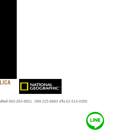
ศัพท์ 083-263-9651 , 089-225-8883 หรือ 02-514-0300