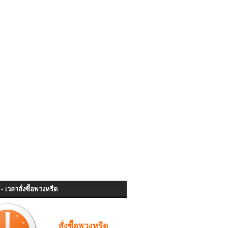
- เวลาสั่งซื้อพวงหรีด
สั่งซื้อพวงหรีด