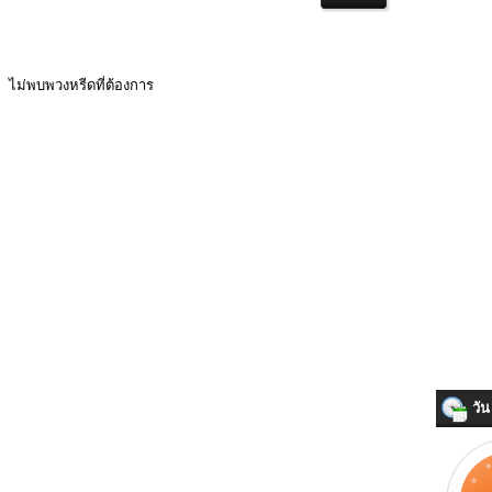
ไม่พบพวงหรีดที่ต้องการ
วัน 