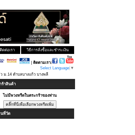
ติดต่อเรา
วิธีการสั่งซื้อและชำระเงิน
|
ติดตามเรา:
Select Language
▼
้ว ม.14 ตำบลบางแก้ว บางพลี
ร้าสินค้า
ไม่มีพวงหรีดในตระกร้าของท่าน
ที่วัด