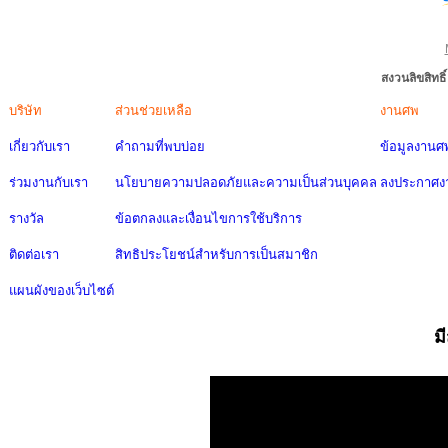
สงวนลิขสิทธ
บริษัท
ส่วนช่วยเหลือ
งานศพ
เกี่ยวกับเรา
คำถามที่พบบ่อย
ข้อมูลงานศ
ร่วมงานกับเรา
นโยบายความปลอดภัยและความเป็นส่วนบุคคล
ลงประกาศง
รางวัล
ข้อตกลงและเงื่อนไขการใช้บริการ
ติดต่อเรา
สิทธิประโยชน์สำหรับการเป็นสมาชิก
แผนผังของเว็บไซต์
ม