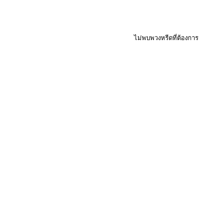
ไม่พบพวงหรีดที่ต้องการ