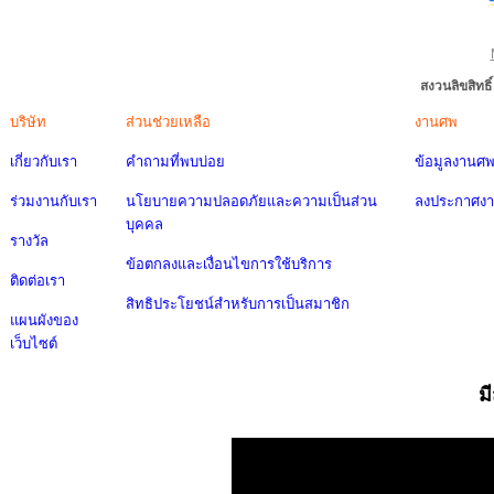
สงวนลิขสิทธ
บริษัท
ส่วนช่วยเหลือ
งานศพ
เกี่ยวกับเรา
คำถามที่พบบ่อย
ข้อมูลงานศ
ร่วมงานกับเรา
นโยบายความปลอดภัยและความเป็นส่วน
ลงประกาศง
บุคคล
รางวัล
ข้อตกลงและเงื่อนไขการใช้บริการ
ติดต่อเรา
สิทธิประโยชน์สำหรับการเป็นสมาชิก
แผนผังของ
เว็บไซต์
ม