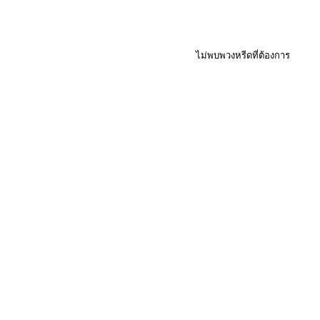
ไม่พบพวงหรีดที่ต้องการ