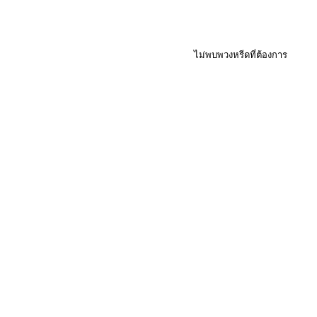
ไม่พบพวงหรีดที่ต้องการ