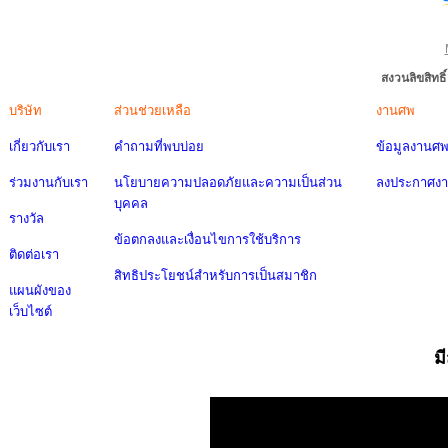
สงวนลิขสิทธ
บริษัท
ส่วนช่วยเหลือ
งานศพ
เกี่ยวกับเรา
คำถามที่พบบ่อย
ข้อมูลงานศ
ร่วมงานกับเรา
นโยบายความปลอดภัยและความเป็นส่วน
ลงประกาศง
บุคคล
รางวัล
ข้อตกลงและเงื่อนไขการใช้บริการ
ติดต่อเรา
สิทธิประโยชน์สำหรับการเป็นสมาชิก
แผนผังของ
เว็บไซต์
ม