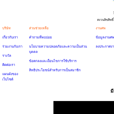
สงวนลิขสิทธ
บริษัท
ส่วนช่วยเหลือ
งานศพ
เกี่ยวกับเรา
คำถามที่พบบ่อย
ข้อมูลงานศ
ร่วมงานกับเรา
นโยบายความปลอดภัยและความเป็นส่วน
ลงประกาศง
บุคคล
รางวัล
ข้อตกลงและเงื่อนไขการใช้บริการ
ติดต่อเรา
สิทธิประโยชน์สำหรับการเป็นสมาชิก
แผนผังของ
เว็บไซต์
ม