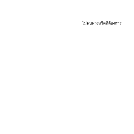
ไม่พบพวงหรีดที่ต้องการ