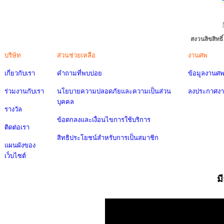
สงวนลิขสิทธ
บริษัท
ส่วนช่วยเหลือ
งานศพ
เกี่ยวกับเรา
คำถามที่พบบ่อย
ข้อมูลงานศ
ร่วมงานกับเรา
นโยบายความปลอดภัยและความเป็นส่วน
ลงประกาศง
บุคคล
รางวัล
ข้อตกลงและเงื่อนไขการใช้บริการ
ติดต่อเรา
สิทธิประโยชน์สำหรับการเป็นสมาชิก
แผนผังของ
เว็บไซต์
ม