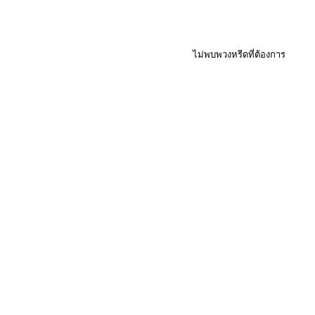
ไม่พบพวงหรีดที่ต้องการ