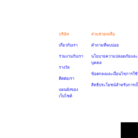
บริษัท
ส่วนช่วยเหลือ
เกี่ยวกับเรา
คำถามที่พบบ่อย
ร่วมงานกับเรา
นโยบายความปลอดภัยและค
บุคคล
รางวัล
ข้อตกลงและเงื่อนไขการใช้
ติดต่อเรา
สิทธิประโยชน์สำหรับการเ
แผนผังของ
เว็บไซต์