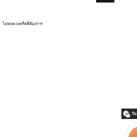
ไม่พบพวงหรีดที่ต้องการ
วัน 