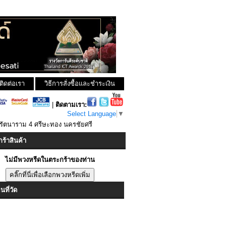
ติดต่อเรา
วิธีการสั่งซื้อและชำระเงิน
|
ติดตามเรา:
Select Language
▼
รรัตนาราม 4 ศรีษะทอง นครชัยศรี
ร้าสินค้า
ไม่มีพวงหรีดในตระกร้าของท่าน
ที่วัด