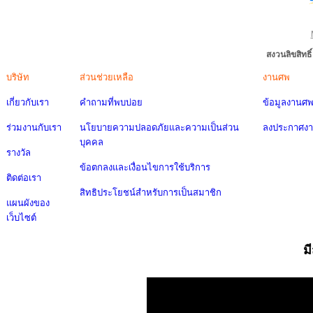
สงวนลิขสิทธ
บริษัท
ส่วนช่วยเหลือ
งานศพ
เกี่ยวกับเรา
คำถามที่พบบ่อย
ข้อมูลงานศ
ร่วมงานกับเรา
นโยบายความปลอดภัยและความเป็นส่วน
ลงประกาศง
บุคคล
รางวัล
ข้อตกลงและเงื่อนไขการใช้บริการ
ติดต่อเรา
สิทธิประโยชน์สำหรับการเป็นสมาชิก
แผนผังของ
เว็บไซต์
ม