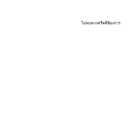
ไม่พบพวงหรีดที่ต้องการ