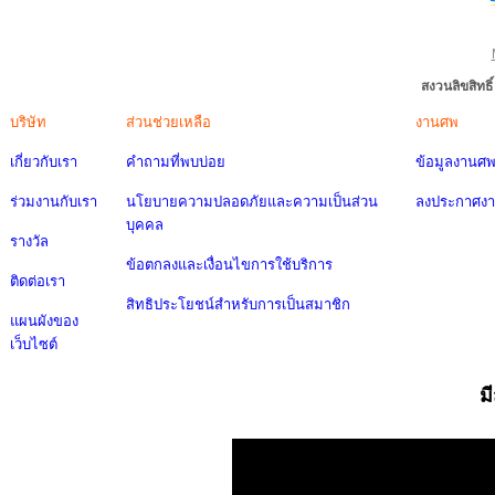
สงวนลิขสิทธ
บริษัท
ส่วนช่วยเหลือ
งานศพ
เกี่ยวกับเรา
คำถามที่พบบ่อย
ข้อมูลงานศ
ร่วมงานกับเรา
นโยบายความปลอดภัยและความเป็นส่วน
ลงประกาศง
บุคคล
รางวัล
ข้อตกลงและเงื่อนไขการใช้บริการ
ติดต่อเรา
สิทธิประโยชน์สำหรับการเป็นสมาชิก
แผนผังของ
เว็บไซต์
ม