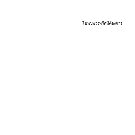
ไม่พบพวงหรีดที่ต้องการ