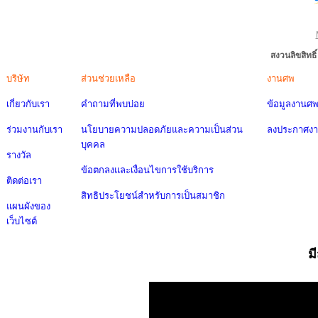
สงวนลิขสิทธ
บริษัท
ส่วนช่วยเหลือ
งานศพ
เกี่ยวกับเรา
คำถามที่พบบ่อย
ข้อมูลงานศ
ร่วมงานกับเรา
นโยบายความปลอดภัยและความเป็นส่วน
ลงประกาศง
บุคคล
รางวัล
ข้อตกลงและเงื่อนไขการใช้บริการ
ติดต่อเรา
สิทธิประโยชน์สำหรับการเป็นสมาชิก
แผนผังของ
เว็บไซต์
ม