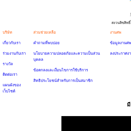
สงวนลิขสิทธ
บริษัท
ส่วนช่วยเหลือ
งานศพ
เกี่ยวกับเรา
คำถามที่พบบ่อย
ข้อมูลงานศ
ร่วมงานกับเรา
นโยบายความปลอดภัยและความเป็นส่วน
ลงประกาศง
บุคคล
รางวัล
ข้อตกลงและเงื่อนไขการใช้บริการ
ติดต่อเรา
สิทธิประโยชน์สำหรับการเป็นสมาชิก
แผนผังของ
เว็บไซต์
ม