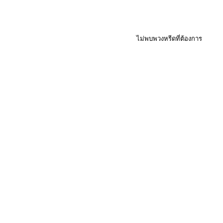
ไม่พบพวงหรีดที่ต้องการ