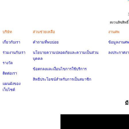
สงวนลิขสิทธ
บริษัท
ส่วนช่วยเหลือ
งานศพ
เกี่ยวกับเรา
คำถามที่พบบ่อย
ข้อมูลงานศ
ร่วมงานกับเรา
นโยบายความปลอดภัยและความเป็นส่วน
ลงประกาศง
บุคคล
รางวัล
ข้อตกลงและเงื่อนไขการใช้บริการ
ติดต่อเรา
สิทธิประโยชน์สำหรับการเป็นสมาชิก
แผนผังของ
เว็บไซต์
ม