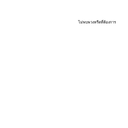
ไม่พบพวงหรีดที่ต้องการ