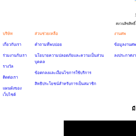
สงวนลิขสิทธ
บริษัท
ส่วนช่วยเหลือ
งานศพ
เกี่ยวกับเรา
คำถามที่พบบ่อย
ข้อมูลงานศ
ร่วมงานกับเรา
นโยบายความปลอดภัยและความเป็นส่วน
ลงประกาศง
บุคคล
รางวัล
ข้อตกลงและเงื่อนไขการใช้บริการ
ติดต่อเรา
สิทธิประโยชน์สำหรับการเป็นสมาชิก
แผนผังของ
เว็บไซต์
ม