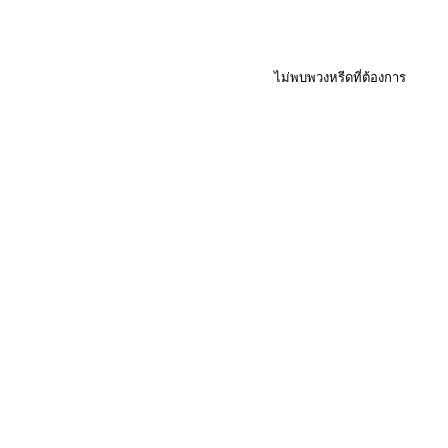
ไม่พบพวงหรีดที่ต้องการ