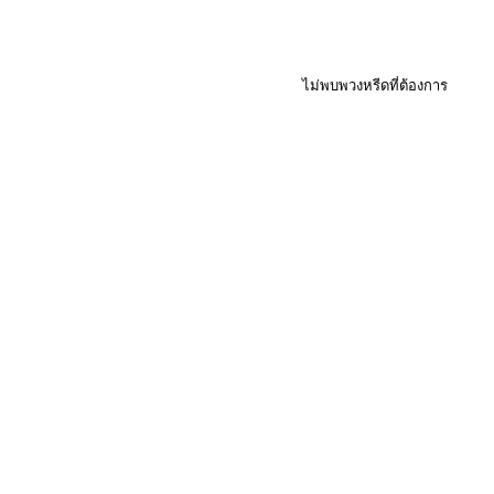
ไม่พบพวงหรีดที่ต้องการ