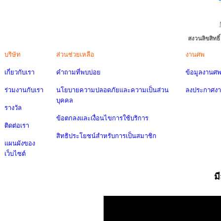
สงวนลิขสิทธ
บริษัท
ส่วนช่วยเหลือ
งานศพ
เกี่ยวกับเรา
คำถามที่พบบ่อย
ข้อมูลงานศ
ร่วมงานกับเรา
นโยบายความปลอดภัยและความเป็นส่วน
ลงประกาศง
บุคคล
รางวัล
ข้อตกลงและเงื่อนไขการใช้บริการ
ติดต่อเรา
สิทธิประโยชน์สำหรับการเป็นสมาชิก
แผนผังของ
เว็บไซต์
ม