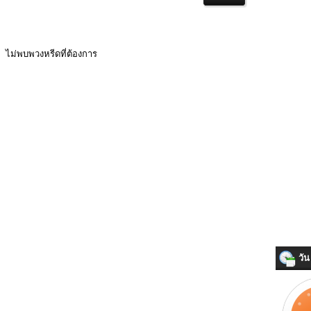
ไม่พบพวงหรีดที่ต้องการ
วัน 