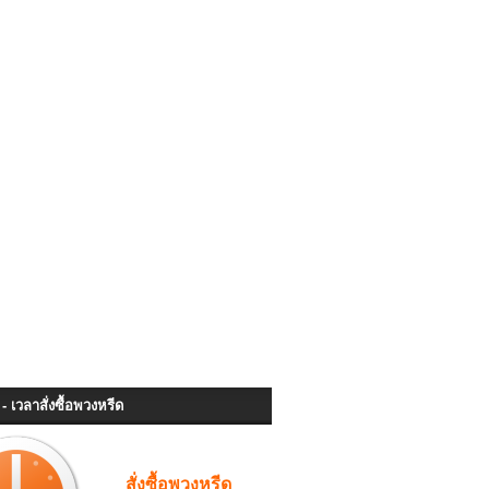
- เวลาสั่งซื้อพวงหรีด
สั่งซื้อพวงหรีด