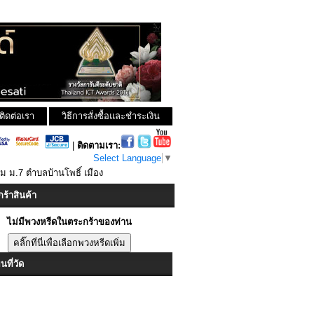
ติดต่อเรา
วิธีการสั่งซื้อและชำระเงิน
|
ติดตามเรา:
Select Language
▼
ม ม.7 ตำบลบ้านโพธิ์ เมือง
ร้าสินค้า
ไม่มีพวงหรีดในตระกร้าของท่าน
ที่วัด