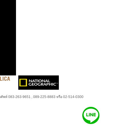
ศัพท์ 083-263-9651 , 089-225-8883 หรือ 02-514-0300