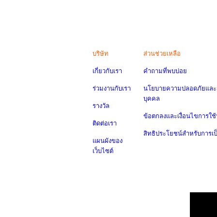
บริษัท
ส่วนช่วยเหลือ
เกี่ยวกับเรา
คำถามที่พบบ่อย
ร่วมงานกับเรา
นโยบายความปลอดภัยและค
บุคคล
รางวัล
ข้อตกลงและเงื่อนไขการใช้
ติดต่อเรา
สิทธิประโยชน์สำหรับการเ
แผนผังของ
เว็บไซต์