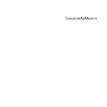
ไม่พบพวงหรีดที่ต้องการ