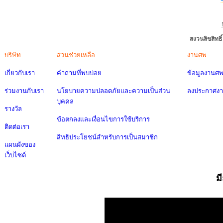
สงวนลิขสิทธ
บริษัท
ส่วนช่วยเหลือ
งานศพ
เกี่ยวกับเรา
คำถามที่พบบ่อย
ข้อมูลงานศ
ร่วมงานกับเรา
นโยบายความปลอดภัยและความเป็นส่วน
ลงประกาศง
บุคคล
รางวัล
ข้อตกลงและเงื่อนไขการใช้บริการ
ติดต่อเรา
สิทธิประโยชน์สำหรับการเป็นสมาชิก
แผนผังของ
เว็บไซต์
ม