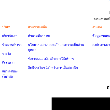
สงวนลิขสิทธ
บริษัท
ส่วนช่วยเหลือ
งานศพ
เกี่ยวกับเรา
คำถามที่พบบ่อย
ข้อมูลงานศ
ร่วมงานกับเรา
นโยบายความปลอดภัยและความเป็นส่วน
ลงประกาศง
บุคคล
รางวัล
ข้อตกลงและเงื่อนไขการใช้บริการ
ติดต่อเรา
สิทธิประโยชน์สำหรับการเป็นสมาชิก
แผนผังของ
เว็บไซต์
ม