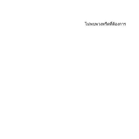
ไม่พบพวงหรีดที่ต้องการ