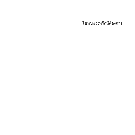
ไม่พบพวงหรีดที่ต้องการ