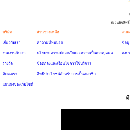
สงวนลิขสิทธ
บริษัท
ส่วนช่วยเหลือ
งาน
เกี่ยวกับเรา
คำถามที่พบบ่อย
ข้อม
ร่วมงานกับเรา
นโยบายความปลอดภัยและความเป็นส่วนบุคคล
ลงป
รางวัล
ข้อตกลงและเงื่อนไขการใช้บริการ
ติดต่อเรา
สิทธิประโยชน์สำหรับการเป็นสมาชิก
แผนผังของเว็บไซต์
ม