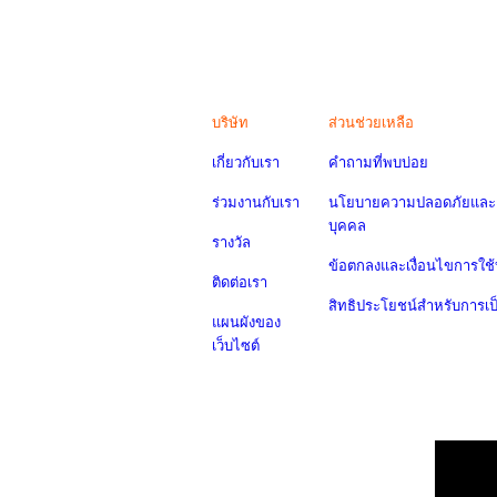
บริษัท
ส่วนช่วยเหลือ
เกี่ยวกับเรา
คำถามที่พบบ่อย
ร่วมงานกับเรา
นโยบายความปลอดภัยและค
บุคคล
รางวัล
ข้อตกลงและเงื่อนไขการใช้
ติดต่อเรา
สิทธิประโยชน์สำหรับการเ
แผนผังของ
เว็บไซต์