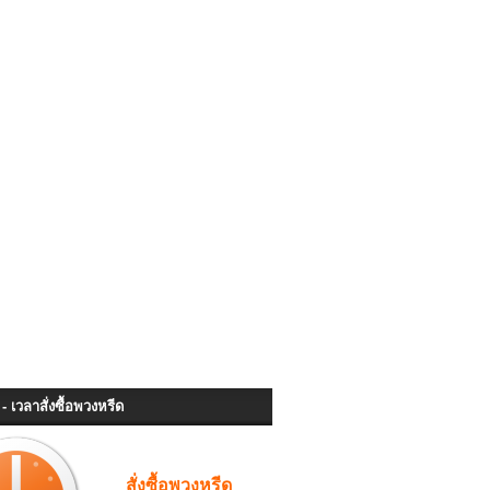
- เวลาสั่งซื้อพวงหรีด
สั่งซื้อพวงหรีด