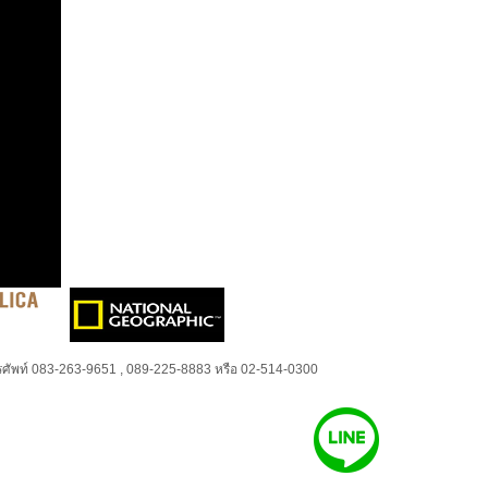
ศัพท์ 083-263-9651 , 089-225-8883 หรือ 02-514-0300