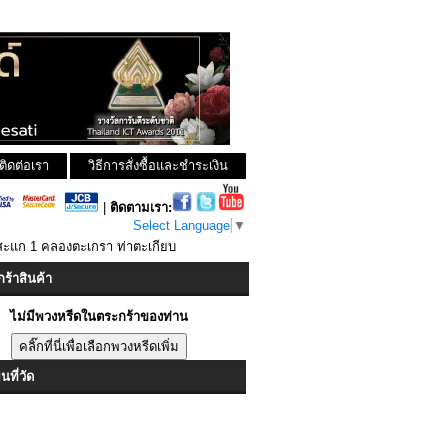
ติดต่อเรา
วิธีการสั่งซื้อและชำระเงิน
|
ติดตามเรา:
Select Language
▼
สะแก 1 คลองตะเกรา ท่าตะเกียบ
ร้าสินค้า
ไม่มีพวงหรีดในตระกร้าของท่าน
ที่วัด