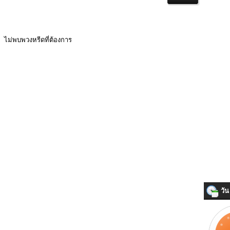
ไม่พบพวงหรีดที่ต้องการ
วัน 