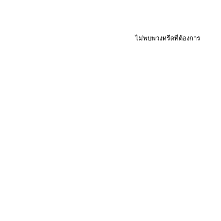
ไม่พบพวงหรีดที่ต้องการ