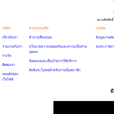
สงวนลิขสิทธ
บริษัท
ส่วนช่วยเหลือ
งานศพ
เกี่ยวกับเรา
คำถามที่พบบ่อย
ข้อมูลงานศ
ร่วมงานกับเรา
นโยบายความปลอดภัยและความเป็นส่วน
ลงประกาศง
บุคคล
รางวัล
ข้อตกลงและเงื่อนไขการใช้บริการ
ติดต่อเรา
สิทธิประโยชน์สำหรับการเป็นสมาชิก
แผนผังของ
เว็บไซต์
ม