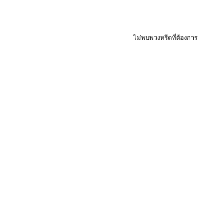
ไม่พบพวงหรีดที่ต้องการ