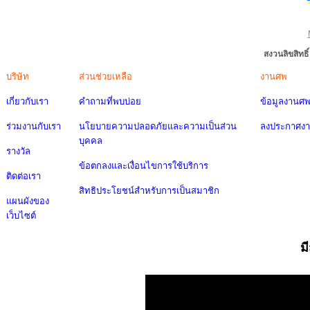
สงวนลิขสิทธ
บริษัท
ส่วนช่วยเหลือ
งานศพ
เกี่ยวกับเรา
คำถามที่พบบ่อย
ข้อมูลงานศ
ร่วมงานกับเรา
นโยบายความปลอดภัยและความเป็นส่วน
ลงประกาศง
บุคคล
รางวัล
ข้อตกลงและเงื่อนไขการใช้บริการ
ติดต่อเรา
สิทธิประโยชน์สำหรับการเป็นสมาชิก
แผนผังของ
เว็บไซต์
ม