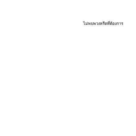
ไม่พบพวงหรีดที่ต้องการ