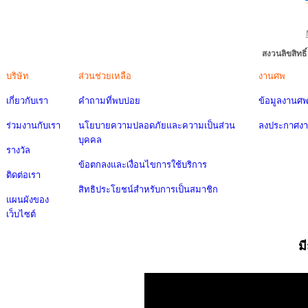
สงวนลิขสิทธ
บริษัท
ส่วนช่วยเหลือ
งานศพ
เกี่ยวกับเรา
คำถามที่พบบ่อย
ข้อมูลงานศ
ร่วมงานกับเรา
นโยบายความปลอดภัยและความเป็นส่วน
ลงประกาศง
บุคคล
รางวัล
ข้อตกลงและเงื่อนไขการใช้บริการ
ติดต่อเรา
สิทธิประโยชน์สำหรับการเป็นสมาชิก
แผนผังของ
เว็บไซต์
ม