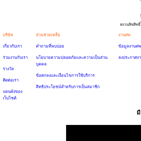
สงวนลิขสิทธ
บริษัท
ส่วนช่วยเหลือ
งานศพ
เกี่ยวกับเรา
คำถามที่พบบ่อย
ข้อมูลงานศ
ร่วมงานกับเรา
นโยบายความปลอดภัยและความเป็นส่วน
ลงประกาศง
บุคคล
รางวัล
ข้อตกลงและเงื่อนไขการใช้บริการ
ติดต่อเรา
สิทธิประโยชน์สำหรับการเป็นสมาชิก
แผนผังของ
เว็บไซต์
ม