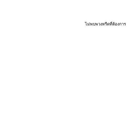
ไม่พบพวงหรีดที่ต้องการ