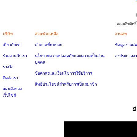
สงวนลิขสิทธ
บริษัท
ส่วนช่วยเหลือ
งานศพ
เกี่ยวกับเรา
คำถามที่พบบ่อย
ข้อมูลงานศ
ร่วมงานกับเรา
นโยบายความปลอดภัยและความเป็นส่วน
ลงประกาศง
บุคคล
รางวัล
ข้อตกลงและเงื่อนไขการใช้บริการ
ติดต่อเรา
สิทธิประโยชน์สำหรับการเป็นสมาชิก
แผนผังของ
เว็บไซต์
ม