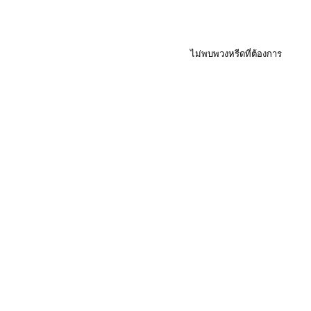
ไม่พบพวงหรีดที่ต้องการ